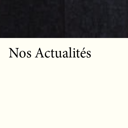
Nos Actualités